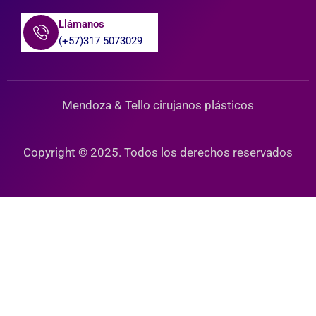
Llámanos
(+57)317 5073029
Mendoza & Tello cirujanos plásticos
Copyright © 2025. Todos los derechos reservados