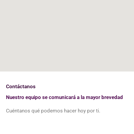
Contáctanos
Nuestro equipo se comunicará a la mayor brevedad
Cuéntanos qué podemos hacer hoy por ti.