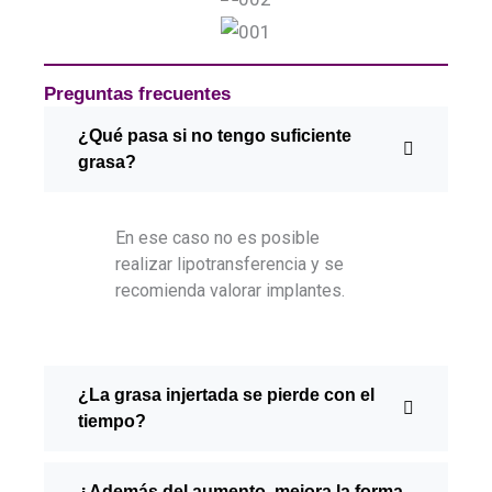
Preguntas frecuentes
¿Qué pasa si no tengo suficiente
grasa?
En ese caso no es posible
realizar lipotransferencia y se
recomienda valorar implantes.
¿La grasa injertada se pierde con el
tiempo?
¿Además del aumento, mejora la forma